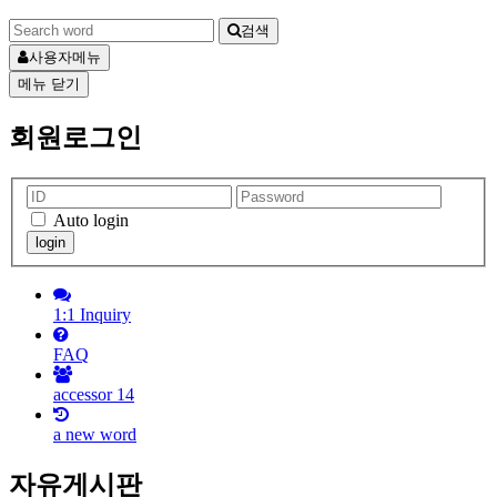
검색
사용자메뉴
메뉴
닫기
회원로그인
Auto login
1:1 Inquiry
FAQ
accessor
14
a new word
자유게시판