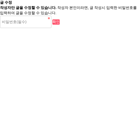
글 수정
작성자만 글을 수정할 수 있습니다.
작성자 본인이라면, 글 작성시 입력한 비밀번호를
입력하여 글을 수정할 수 있습니다.