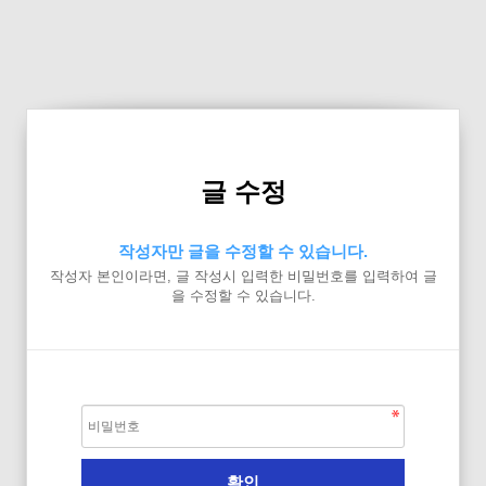
글 수정
작성자만 글을 수정할 수 있습니다.
작성자 본인이라면, 글 작성시 입력한 비밀번호를 입력하여 글
을 수정할 수 있습니다.