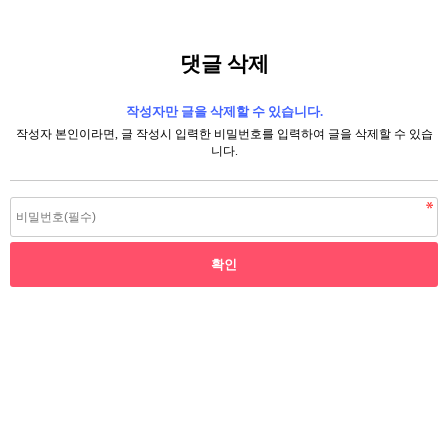
댓글 삭제
작성자만 글을 삭제할 수 있습니다.
작성자 본인이라면, 글 작성시 입력한 비밀번호를 입력하여 글을 삭제할 수 있습
니다.