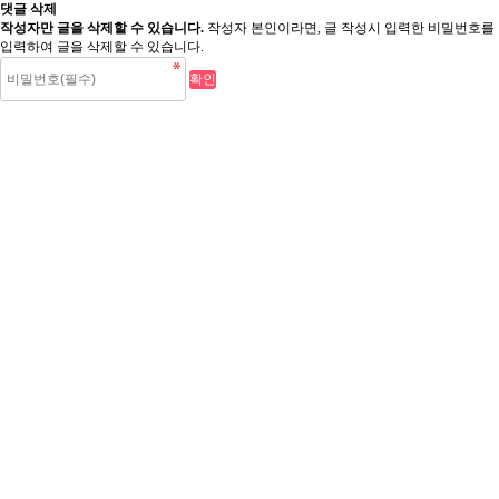
댓글 삭제
작성자만 글을 삭제할 수 있습니다.
작성자 본인이라면, 글 작성시 입력한 비밀번호를
입력하여 글을 삭제할 수 있습니다.